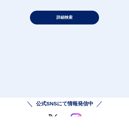
詳細検索
公式SNSにて情報発信中