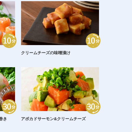
クリームチーズの味噌漬け
巻き
アボカドサーモン&クリームチーズ