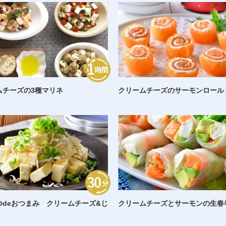
ムチーズの3種マリネ
クリームチーズのサーモンロール
ゆdeおつまみ クリームチーズ&じ
クリームチーズとサーモンの生春