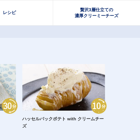
贅沢3層仕立ての
レシピ
濃厚クリーミーチーズ
ハッセルバックポテト with クリームチー
ズ