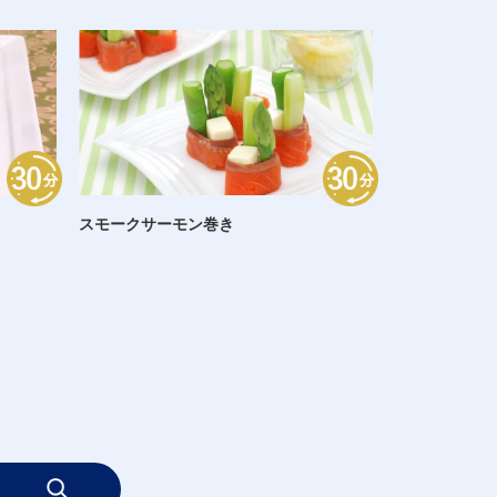
スモークサーモン巻き