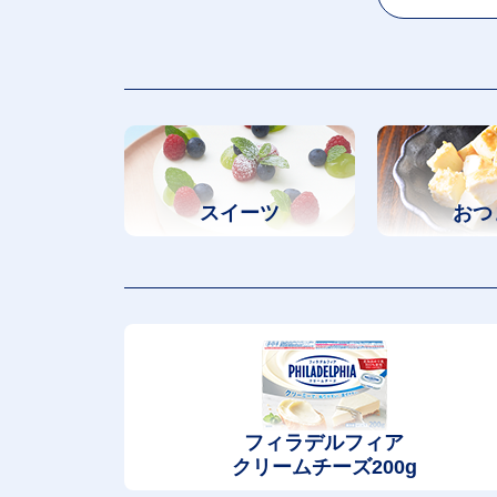
スイーツ
おつ
フィラデルフィア
クリームチーズ200g