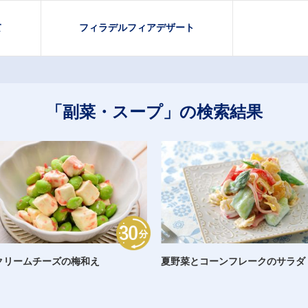
て
フィラデルフィアデザート
「副菜・スープ」の検索結果
クリームチーズの梅和え
夏野菜とコーンフレークのサラダ