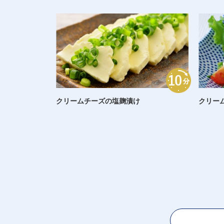
クリームチーズの塩麹漬け
クリー