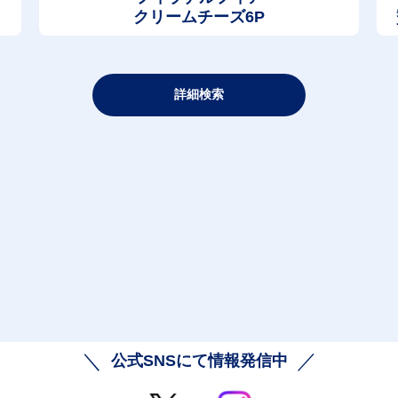
クリームチーズ6P
詳細検索
公式SNSにて情報発信中