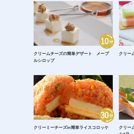
クリームチーズの簡単デザート メープ
クリー
ルシロップ
クリーミーチーズin簡単ライスコロッケ
クリー