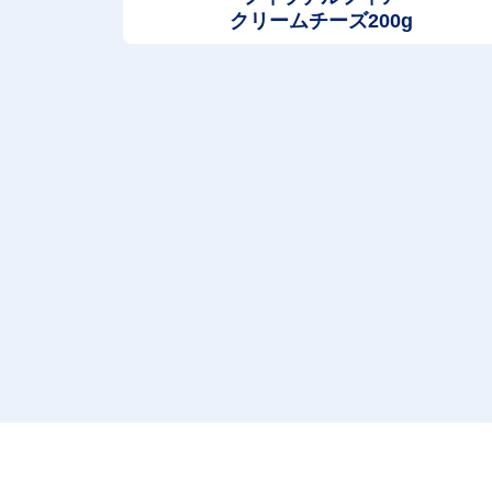
クリームチーズ200g