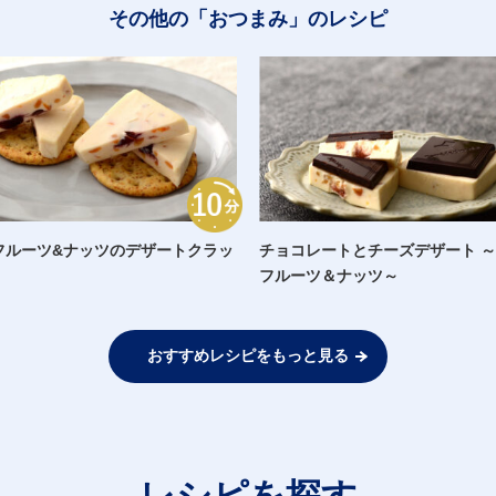
その他の「おつまみ」のレシピ
フルーツ&ナッツのデザートクラッ
チョコレートとチーズデザート 
フルーツ＆ナッツ～
おすすめレシピをもっと見る