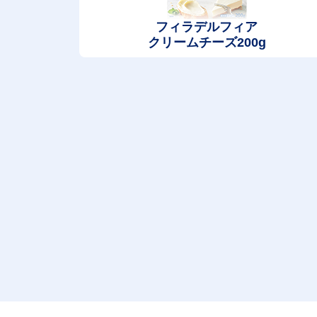
フィラデルフィア
クリームチーズ200g