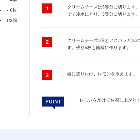
クリームチーズは3等分に切ります
6枚
でて冷水にとり、3等分に切ります。
1/2個
クリームチーズ1個とアスパラガス2
す。残り5枚も同様に作ります。
器に盛り付け、レモンを添えます。
・レモンをかけてお召し上がり