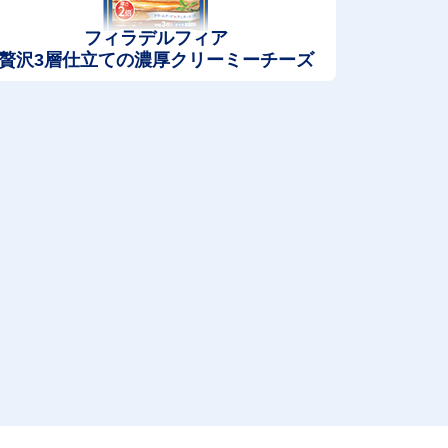
フィラデルフィア
贅沢3層仕立ての濃厚クリーミーチーズ