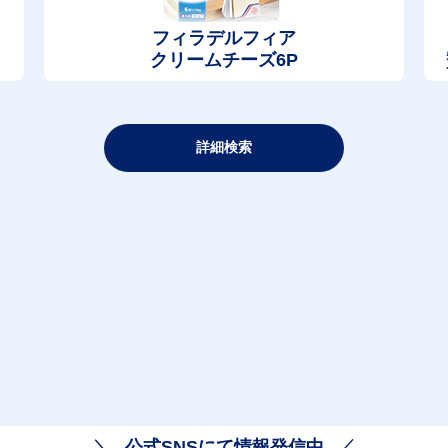
フィラデルフィア
クリームチーズ6P
詳細検索
公式SNSにて情報発信中