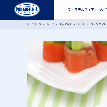
フィラデルフィアについ
トップページ
レシピ
商品で探す
レシピ
フィラデルフ