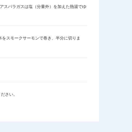
。アスパラガスは塩（分量外）を加えた熱湯でゆ
本をスモークサーモンで巻き、半分に切りま
ください。