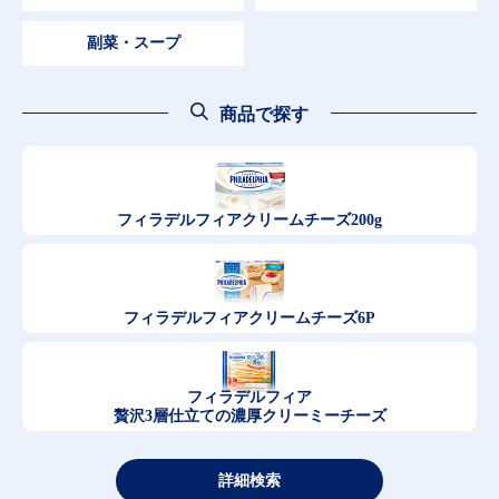
副菜・スープ
商品で探す
フィラデルフィア
クリームチーズ200g
フィラデルフィア
クリームチーズ6P
フィラデルフィア
贅沢3層仕立ての濃厚クリーミーチーズ
詳細検索