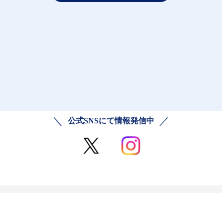
公式SNSにて情報発信中
ご利用規約
プライバシーポリシー
お問い合わせ