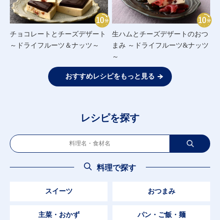
チョコレートとチーズデザート
生ハムとチーズデザートのおつ
～ドライフルーツ＆ナッツ～
まみ ～ドライフルーツ&ナッツ
～
おすすめレシピをもっと見る
レシピを探す
料理で探す
スイーツ
おつまみ
主菜・おかず
パン・ご飯・麺