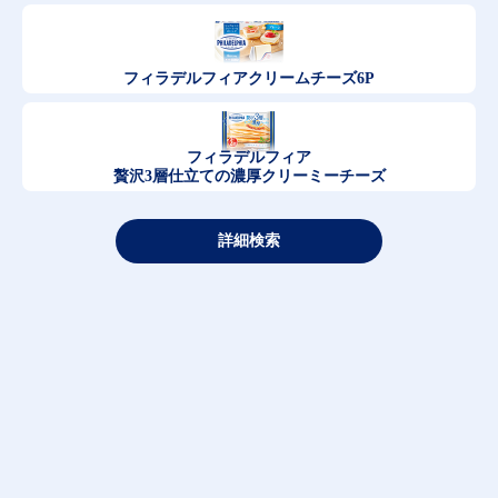
フィラデルフィア
クリームチーズ6P
フィラデルフィア
贅沢3層仕立ての濃厚クリーミーチーズ
詳細検索