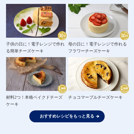
子供の日に！電子レンジで作れ
母の日に！電子レンジで作れる
る簡単チーズケーキ
フラワーチーズケーキ
材料2つ！本格ベイクドチーズ
チョコマーブルチーズケーキ
ケーキ
おすすめレシピをもっと見る