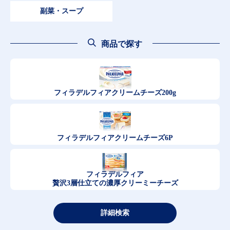
副菜・スープ
商品で探す
フィラデルフィア
クリームチーズ200g
フィラデルフィア
クリームチーズ6P
フィラデルフィア
贅沢3層仕立ての濃厚クリーミーチーズ
詳細検索