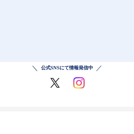
公式SNSにて情報発信中
ご利用規約
プライバシーポリシー
お問い合わせ