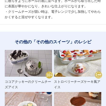
に散らすようにボールの底に並べます。ボールから取り出した時
に表面が華やかになり、きれいな仕上がりになります。
・クリームチーズが固い時は、電子レンジで少し加熱してやわら
かくすると混ぜやすくなります。
その他の「その他のスイーツ」のレシピ
ココアクッキーのクリームチー
ストロベリーチーズケーキ風ア
ズアイス
イス