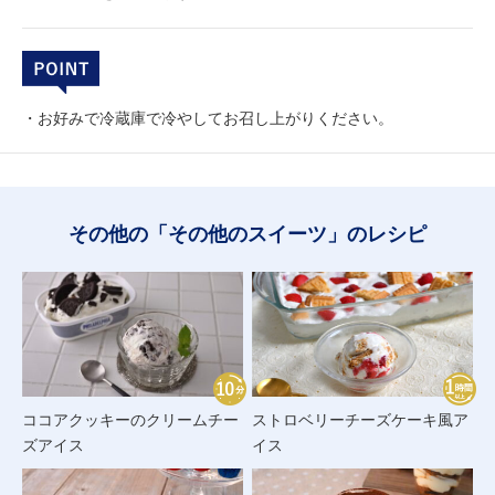
・お好みで冷蔵庫で冷やしてお召し上がりください。
その他の「その他のスイーツ」のレシピ
ココアクッキーのクリームチー
ストロベリーチーズケーキ風ア
ズアイス
イス