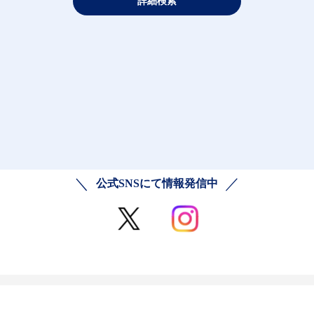
詳細検索
公式SNSにて情報発信中