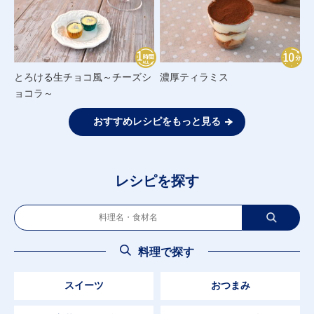
とろける生チョコ風～チーズシ
濃厚ティラミス
ョコラ～
おすすめレシピをもっと見る
レシピを探す
料理で探す
スイーツ
おつまみ