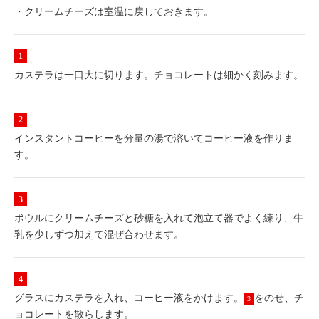
・クリームチーズは室温に戻しておきます。
カステラは一口大に切ります。チョコレートは細かく刻みます。
インスタントコーヒーを分量の湯で溶いてコーヒー液を作りま
す。
ボウルにクリームチーズと砂糖を入れて泡立て器でよく練り、牛
乳を少しずつ加えて混ぜ合わせます。
グラスにカステラを入れ、コーヒー液をかけます。
をのせ、チ
3
ョコレートを散らします。