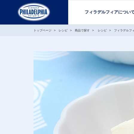
フィラデルフィアについ
トップページ
レシピ
商品で探す
レシピ
フィラデルフ