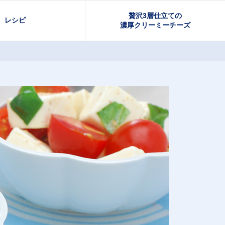
贅沢3層仕立ての
レシピ
濃厚クリーミーチーズ