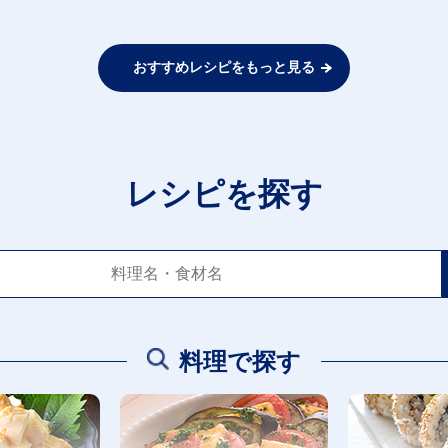
おすすめレシピをもっと見る
レシピを探す
料理で探す