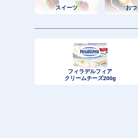
スイーツ
おつ
フィラデルフィア
クリームチーズ200g