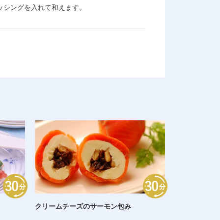
ッシングを入れて和えます。
クリームチーズのサーモン包み