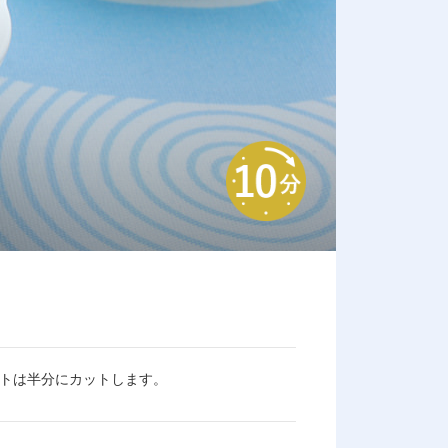
マトは半分にカットします。