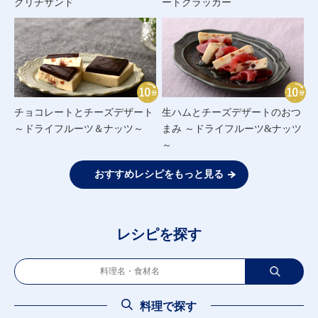
クリチサンド
ートクラッカー
チョコレートとチーズデザート
生ハムとチーズデザートのおつ
～ドライフルーツ＆ナッツ～
まみ ～ドライフルーツ&ナッツ
～
おすすめレシピをもっと見る
レシピを探す
料理で探す