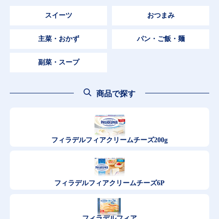
スイーツ
おつまみ
主菜・おかず
パン・ご飯・麺
副菜・スープ
商品で探す
フィラデルフィア
クリームチーズ200g
フィラデルフィア
クリームチーズ6P
フィラデルフィア