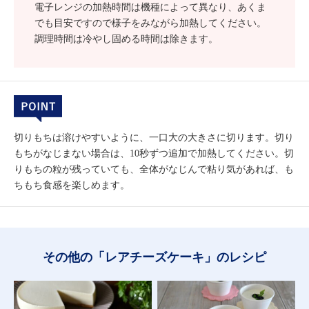
電子レンジの加熱時間は機種によって異なり、あくま
でも目安ですので様子をみながら加熱してください。
調理時間は冷やし固める時間は除きます。
切りもちは溶けやすいように、一口大の大きさに切ります。切り
もちがなじまない場合は、10秒ずつ追加で加熱してください。切
りもちの粒が残っていても、全体がなじんで粘り気があれば、も
ちもち食感を楽しめます。
その他の「レアチーズケーキ」のレシピ