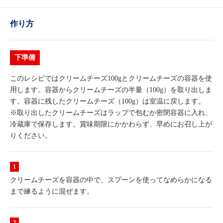
作り方
下準備
このレシピではクリームチーズ100gとクリームチーズの容器を使
用します。容器からクリームチーズの半量（100g）を取り出しま
す。容器に残したクリームチーズ（100g）は室温に戻します。
※取り出したクリームチーズはラップで包むか密閉容器に入れ、
冷蔵庫で保存します。賞味期限にかかわらず、早めにお召し上が
りください。
クリームチーズを容器の中で、スプーンを使ってなめらかになる
まで練るように混ぜます。