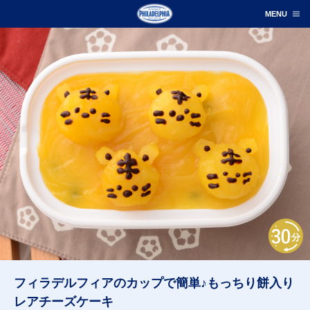
フィラデルフィアのカップで簡単♪もっちり餅入り
レアチーズケーキ