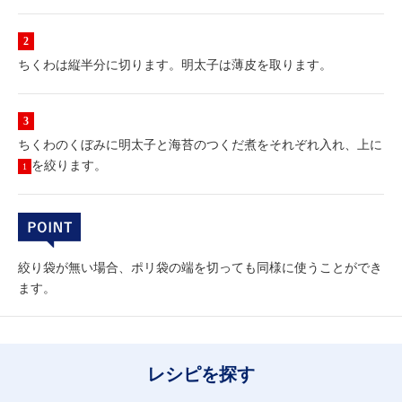
ちくわは縦半分に切ります。明太子は薄皮を取ります。
ちくわのくぼみに明太子と海苔のつくだ煮をそれぞれ入れ、上に
を絞ります。
1
絞り袋が無い場合、ポリ袋の端を切っても同様に使うことができ
ます。
レシピを探す