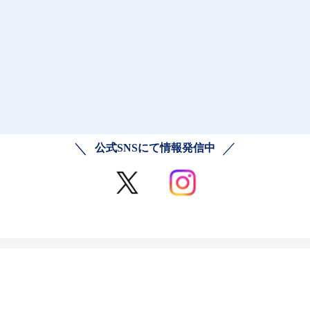
公式SNSにて情報発信中
ご利用規約
プライバシーポリシー
お問い合わせ
©2013 Mondelēz Japan Ltd. All rights reserved.