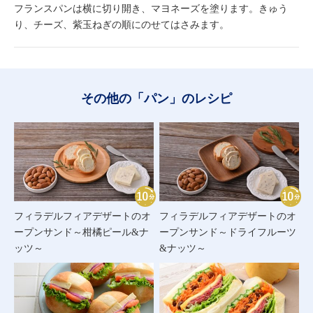
フランスパンは横に切り開き、マヨネーズを塗ります。きゅう
り、チーズ、紫玉ねぎの順にのせてはさみます。
その他の「パン」のレシピ
フィラデルフィアデザートのオ
フィラデルフィアデザートのオ
ープンサンド～柑橘ピール&ナ
ープンサンド～ドライフルーツ
ッツ～
&ナッツ～