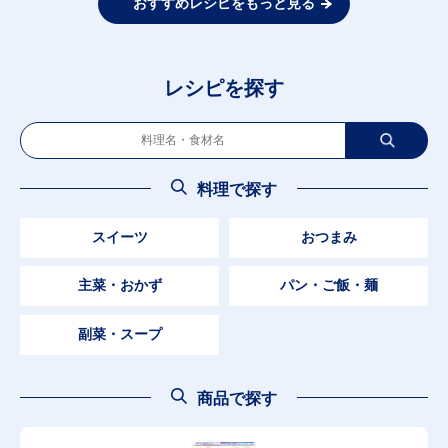
おすすめレシピをもっと見る
レシピを探す
料理で探す
スイーツ
おつまみ
主菜・おかず
パン・ご飯・麺
副菜・スープ
商品で探す