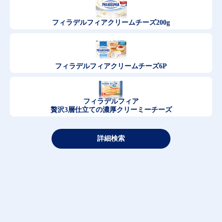
フィラデルフィア
クリームチーズ200g
フィラデルフィア
クリームチーズ6P
フィラデルフィア
贅沢3層仕立ての濃厚クリーミーチーズ
詳細検索