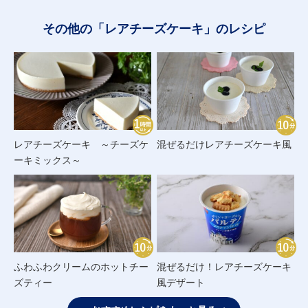
その他の「レアチーズケーキ」のレシピ
レアチーズケーキ ～チーズケ
混ぜるだけレアチーズケーキ風
ーキミックス～
ふわふわクリームのホットチー
混ぜるだけ！レアチーズケーキ
ズティー
風デザート