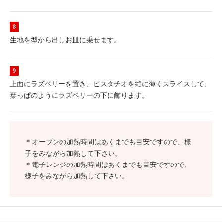
生地を型から出しお皿に乗せます。
上面にラズベリーを置き、ピスタチオを縦に薄くスライスして、
葉っぱのようにラズベリーの下に飾ります。
＊オーブンの加熱時間はあくまでも目安ですので、様
子をみながら加熱して下さい。
＊電子レンジの加熱時間はあくまでも目安ですので、
様子をみながら加熱して下さい。