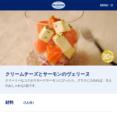
クリームチーズとサーモンのヴェリーヌ
クリーミーなコクがスモークサーモンにぴったり。グラスに入れれば、大人
のおしゃれな1品です。
材料
(3人分）