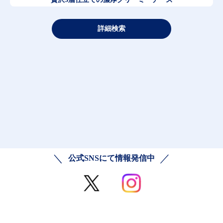
詳細検索
公式SNSにて情報発信中